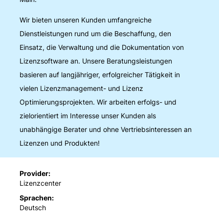
Wir bieten unseren Kunden umfangreiche
Dienstleistungen rund um die Beschaffung, den
Einsatz, die Verwaltung und die Dokumentation von
Lizenzsoftware an. Unsere Beratungsleistungen
basieren auf langjähriger, erfolgreicher Tätigkeit in
vielen Lizenzmanagement- und Lizenz
Optimierungsprojekten. Wir arbeiten erfolgs- und
zielorientiert im Interesse unser Kunden als
unabhängige Berater und ohne Vertriebsinteressen an
Lizenzen und Produkten!
Provider
Lizenzcenter
Sprachen
Deutsch