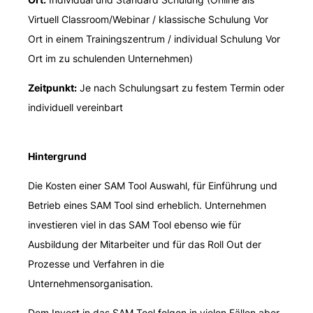
Virtuell Classroom/Webinar / klassische Schulung Vor
Ort in einem Trainingszentrum / individual Schulung Vor
Ort im zu schulenden Unternehmen)
Zeitpunkt:
Je nach Schulungsart zu festem Termin oder
individuell vereinbart
Hintergrund
Die Kosten einer SAM Tool Auswahl, für Einführung und
Betrieb eines SAM Tool sind erheblich. Unternehmen
investieren viel in das SAM Tool ebenso wie für
Ausbildung der Mitarbeiter und für das Roll Out der
Prozesse und Verfahren in die
Unternehmensorganisation.
Dem Invest in das SAM Tool folgen in vielen Fällen aber