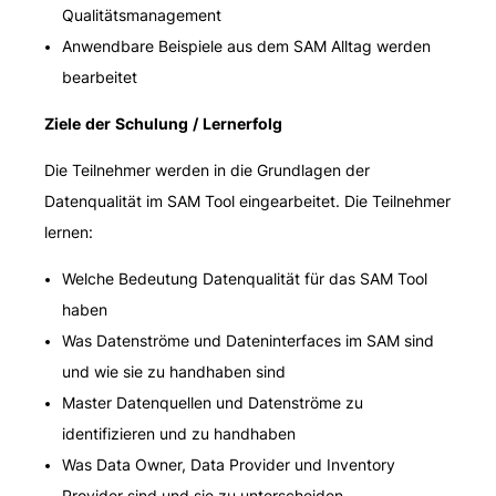
Qualitätsmanagement
Anwendbare Beispiele aus dem SAM Alltag werden
bearbeitet
Ziele der Schulung / Lernerfolg
Die Teilnehmer werden in die Grundlagen der
Datenqualität im SAM Tool eingearbeitet. Die Teilnehmer
lernen:
Welche Bedeutung Datenqualität für das SAM Tool
haben
Was Datenströme und Dateninterfaces im SAM sind
und wie sie zu handhaben sind
Master Datenquellen und Datenströme zu
identifizieren und zu handhaben
Was Data Owner, Data Provider und Inventory
Provider sind und sie zu unterscheiden