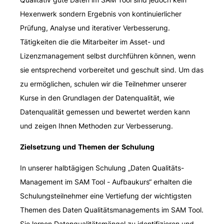
Hexenwerk sondern Ergebnis von kontinuierlicher
Prüfung, Analyse und iterativer Verbesserung.
Tätigkeiten die die Mitarbeiter im Asset- und
Lizenzmanagement selbst durchführen können, wenn
sie entsprechend vorbereitet und geschult sind. Um das
zu ermöglichen, schulen wir die Teilnehmer unserer
Kurse in den Grundlagen der Datenqualität, wie
Datenqualität gemessen und bewertet werden kann
und zeigen Ihnen Methoden zur Verbesserung.
Zielsetzung und Themen der Schulung
In unserer halbtägigen Schulung „Daten Qualitäts-
Management im SAM Tool - Aufbaukurs“ erhalten die
Schulungsteilnehmer eine Vertiefung der wichtigsten
Themen des Daten Qualitätsmanagements im SAM Tool.
Sie lernen Datenqualitätsmängel zu identifizieren und