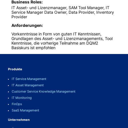
Business Roles
IT Asset- und Lizenzmanager, SAM Tool Manager, IT
Service Manager Data Owner, Data Provider, Inventory
Provider
Anforderungen
Vorkenntnisse in Form von guten IT Kenntnissen,
Grundlagen des Asset- und Lizenzmanagements, Tool
Kenntnisse, die vorherige Teilnahme am DQM2
Basiskurs ist empfohlen
Produkte
IT Service Management
IT Asset Management
Customer Service Knowledge Management
IT Monitoring
FinOps
SaaS Management
Unternehmen