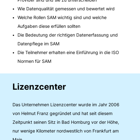
Wie Datenqualität gemessen und bewertet wird
Welche Rollen SAM wichtig sind und welche
Aufgaben diese erfüllen sollten
Die Bedeutung der richtigen Datenerfassung und
Datenpflege im SAM
Die Teilnehmer erhalten eine Einführung in die ISO
Normen für SAM
Lizenzcenter
Das Unternehmen Lizenzcenter wurde im Jahr 2006
von Helmut Franz gegründet und hat seit diesem
Zeitpunkt seinen Sitz in Bad Homburg vor der Höhe,
nur wenige Kilometer nordwestlich von Frankfurt am
Main.