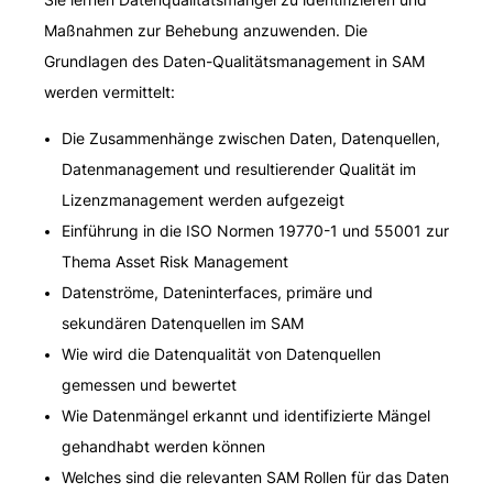
Maßnahmen zur Behebung anzuwenden. Die
Grundlagen des Daten-Qualitätsmanagement in SAM
werden vermittelt:
Die Zusammenhänge zwischen Daten, Datenquellen,
Datenmanagement und resultierender Qualität im
Lizenzmanagement werden aufgezeigt
Einführung in die ISO Normen 19770-1 und 55001 zur
Thema Asset Risk Management
Datenströme, Dateninterfaces, primäre und
sekundären Datenquellen im SAM
Wie wird die Datenqualität von Datenquellen
gemessen und bewertet
Wie Datenmängel erkannt und identifizierte Mängel
gehandhabt werden können
Welches sind die relevanten SAM Rollen für das Daten