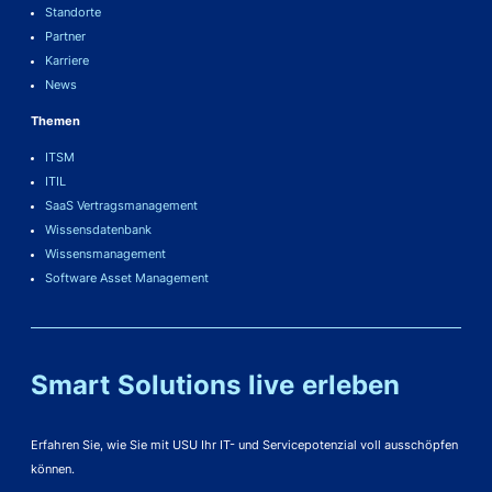
Standorte
Partner
Karriere
News
Themen
ITSM
ITIL
SaaS Vertragsmanagement
Wissensdatenbank
Wissensmanagement
Software Asset Management
Smart Solutions live erleben
Erfahren Sie, wie Sie mit USU Ihr IT- und Servicepotenzial voll ausschöpfen
können.