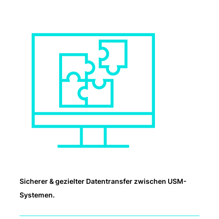
Sicherer & gezielter Datentransfer zwischen USM-
Systemen.