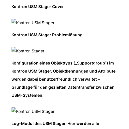
Kontron USM Stager Cover
Kontron USM Stager Problemlösung
Konfiguration eines Objekttyps („Supportgroup“) im
Kontron USM Stager. Objektkennungen und Attribute
werden dabei benutzerfreundlich verwaltet –
Grundlage für den gezielten Datentransfer zwischen
USM-Systemen.
Log-Modul des USM Stager. Hier werden alle