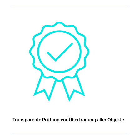
Transparente Prüfung vor Übertragung aller Objekte.