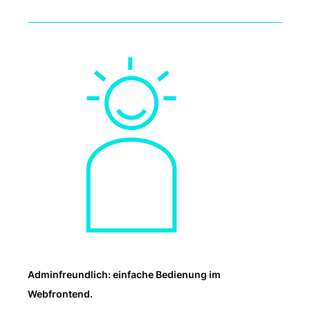
Adminfreundlich: einfache Bedienung im
Webfrontend.