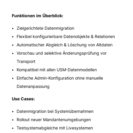
Funktionen im Überblick:
Zielgerichtete Datenmigration
Flexibel konfigurierbare Datenobjekte & Relationen
Automatischer Abgleich & Löschung von Altdaten
Vorschau und selektive Änderungsprüfung vor
Transport
Kompatibel mit allen USM-Datenmodellen
Einfache Admin-Konfiguration ohne manuelle
Datenanpassung
Use Cases:
Datenmigration bei Systemübernahmen
Rollout neuer Mandantenumgebungen
Testsystemabgleiche mit Livesystemen