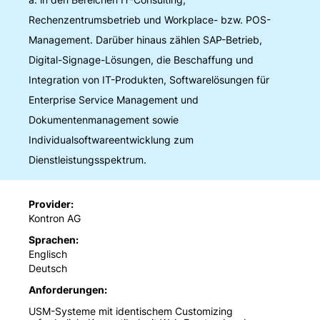
a. in den Bereichen IT-Consulting,
Rechenzentrumsbetrieb und Workplace- bzw. POS-
Management. Darüber hinaus zählen SAP-Betrieb,
Digital-Signage-Lösungen, die Beschaffung und
Integration von IT-Produkten, Softwarelösungen für
Enterprise Service Management und
Dokumentenmanagement sowie
Individualsoftwareentwicklung zum
Dienstleistungsspektrum.
Provider
Kontron AG
Sprachen
Englisch
Deutsch
Anforderungen
USM-Systeme mit identischem Customizing