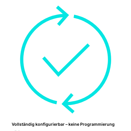
Vollständig konfigurierbar – keine Programmierung