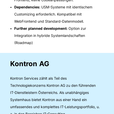
Frontend, keine Codeanpassungen.
Dependencies:
USM-Systeme mit identischem
Customizing erforderlich. Kompatibel mit
WebFrontend und Standard-Datenmodell.
Further planned development:
Option zur
Integration in hybride Systemlandschaften
(Roadmap)
Kontron AG
Kontron Services zählt als Teil des
Technologiekonzerns Kontron AG zu den führenden
IT-Dienstleistern Österreichs. Als unabhängiges
Systemhaus bietet Kontron aus einer Hand ein
umfassendes und komplettes IT-Leistungsportfolio, u.