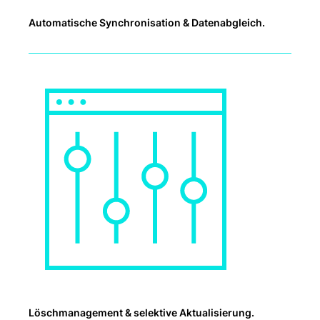
Automatische Synchronisation & Datenabgleich.
Löschmanagement & selektive Aktualisierung.