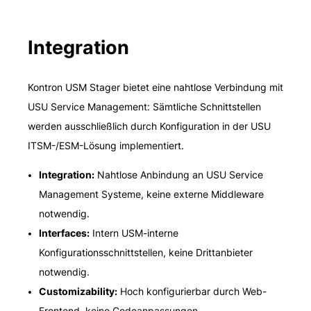
Integration
Kontron USM Stager bietet eine nahtlose Verbindung mit
USU Service Management: Sämtliche Schnittstellen
werden ausschließlich durch Konfiguration in der USU
ITSM-/ESM-Lösung implementiert.
Integration:
Nahtlose Anbindung an USU Service
Management Systeme, keine externe Middleware
notwendig.
Interfaces:
Intern USM-interne
Konfigurationsschnittstellen, keine Drittanbieter
notwendig.
Customizability:
Hoch konfigurierbar durch Web-