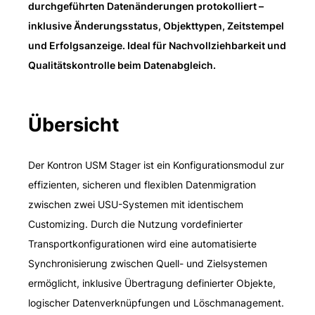
durchgeführten Datenänderungen protokolliert –
inklusive Änderungsstatus, Objekttypen, Zeitstempel
und Erfolgsanzeige. Ideal für Nachvollziehbarkeit und
Qualitätskontrolle beim Datenabgleich.
Übersicht
Der Kontron USM Stager ist ein Konfigurationsmodul zur
effizienten, sicheren und flexiblen Datenmigration
zwischen zwei USU-Systemen mit identischem
Customizing. Durch die Nutzung vordefinierter
Transportkonfigurationen wird eine automatisierte
Synchronisierung zwischen Quell- und Zielsystemen
ermöglicht, inklusive Übertragung definierter Objekte,
logischer Datenverknüpfungen und Löschmanagement.