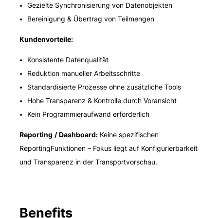
Gezielte Synchronisierung von Datenobjekten
Bereinigung & Übertrag von Teilmengen
Kundenvorteile:
Konsistente Datenqualität
Reduktion manueller Arbeitsschritte
Standardisierte Prozesse ohne zusätzliche Tools
Hohe Transparenz & Kontrolle durch Voransicht
Kein Programmieraufwand erforderlich
Reporting / Dashboard:
Keine spezifischen
ReportingFunktionen – Fokus liegt auf Konfigurierbarkeit
und Transparenz in der Transportvorschau.
Benefits