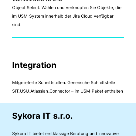
Object Select: Wählen und verknüpfen Sie Objekte, die
im USM-System innerhalb der Jira Cloud verfügbar
sind.
Integration
Mitgelieferte Schnittstellen: Generische Schnittstelle
SIT_USU_Atlassian_Connector – im USM-Paket enthalten
Sykora IT s.r.o.
Sykora IT bietet erstklassige Beratung und innovative