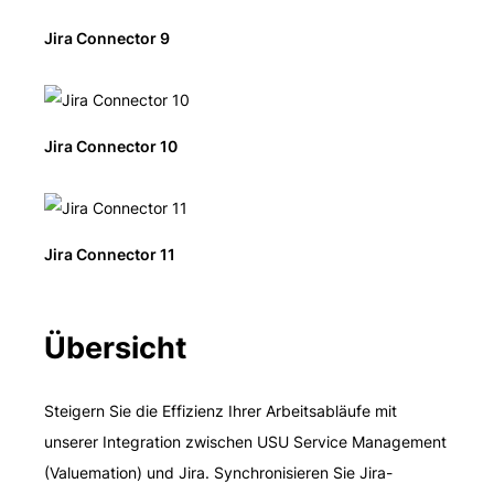
Jira Connector 9
Jira Connector 10
Jira Connector 11
Übersicht
Steigern Sie die Effizienz Ihrer Arbeitsabläufe mit
unserer Integration zwischen USU Service Management
(Valuemation) und Jira. Synchronisieren Sie Jira-