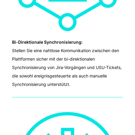
Bi-Direktionale Synchronisierung:
Stellen Sie eine nahtlose Kommunikation zwischen den
Plattformen sicher mit der bi-direktionalen
Synchronisierung von Jira-Vorgängen und USU-Tickets,
die sowohl ereignisgesteuerte als auch manuelle
Synchronisierung unterstützt.