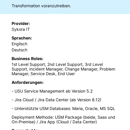
Transformation voranzutreiben.
Provider
Sykora IT
Sprachen
Englisch
Deutsch
Business Roles
1st Level Support, 2nd Level Support, 3rd Level
Support, Incident Manager, Change Manager, Problem
Manager, Service Desk, End User
Anforderungen
- USU Service Management ab Version 5.2
- Jira Cloud / Jira Data Center (ab Version 8.12)
- Unterstützte USM Databases: Maria, Oracle, MS SQL
Deployment Methode: USM Package (beide, Saas und
On-Premise) / Jira App (Cloud / Data Center)