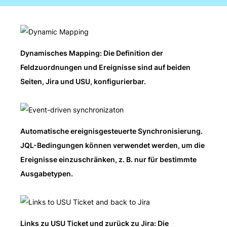
Dynamisches Mapping: Die Definition der
Feldzuordnungen und Ereignisse sind auf beiden
Seiten, Jira und USU, konfigurierbar.
Automatische ereignisgesteuerte Synchronisierung.
JQL-Bedingungen können verwendet werden, um die
Ereignisse einzuschränken, z. B. nur für bestimmte
Ausgabetypen.
Links zu USU Ticket und zurück zu Jira: Die