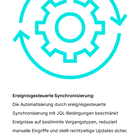
Ereignisgesteuerte Synchronisierung:
Die Automatisierung durch ereignisgesteuerte
Synchronisierung mit JQL-Bedingungen beschränkt
Ereignisse auf bestimmte Vorgangstypen, reduziert
manuelle Eingriffe und stellt rechtzeitige Updates sicher.