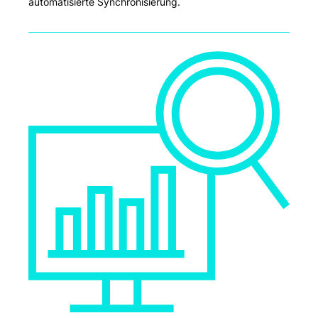
automatisierte Synchronisierung.