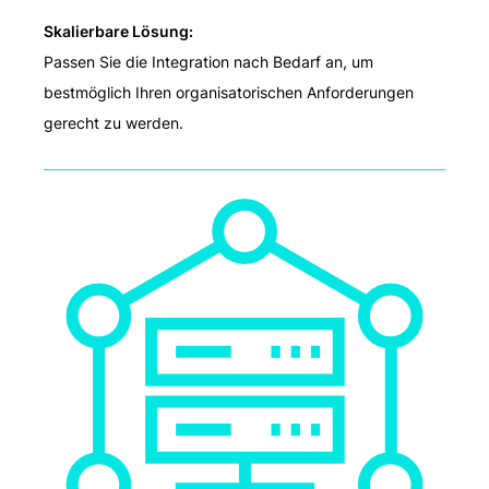
Skalierbare Lösung:
Passen Sie die Integration nach Bedarf an, um
bestmöglich Ihren organisatorischen Anforderungen
gerecht zu werden.