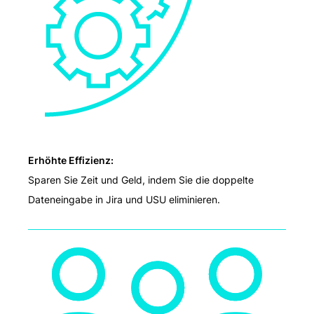
Erhöhte Effizienz:
Sparen Sie Zeit und Geld, indem Sie die doppelte
Dateneingabe in Jira und USU eliminieren.