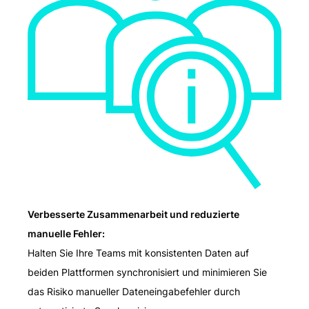
Verbesserte Zusammenarbeit und reduzierte
manuelle Fehler:
Halten Sie Ihre Teams mit konsistenten Daten auf
beiden Plattformen synchronisiert und minimieren Sie
das Risiko manueller Dateneingabefehler durch