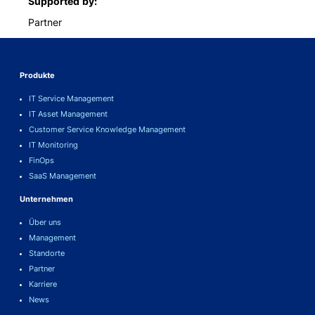
Supported by
Partner
Produkte
IT Service Management
IT Asset Management
Customer Service Knowledge Management
IT Monitoring
FinOps
SaaS Management
Unternehmen
Über uns
Management
Standorte
Partner
Karriere
News