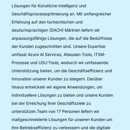
Lösungen für Künstliche Intelligenz und
Geschäftsprozessoptimierung an. Mit umfangreicher
Erfahrung auf den tschechischen und
deutschsprachigen (DACH) Märkten liefern wir
anpassungsfähige Lösungen, die auf die Bedürfnisse
der Kunden zugeschnitten sind. Unsere Expertise
umfasst Azure AI Services, Atlassian-Tools, ITSM-
Prozesse und USU-Tools, wodurch wir umfassende
Unterstützung bieten, um die Geschäftseffizienz und
Innovation unserer Kunden zu steigern. Darüber
hinaus entwickeln wir eigene Anwendungen, um
individuellere Lösungen zu bieten und unsere Kunden
bei der Erreichung ihrer Geschäftsziele zu
unterstützen.Team von 17 Personen liefern wir
maßgeschneiderte Lösungen für unseren Kunden um
ihre Betriebseffizienz zu verbessern und die digitale