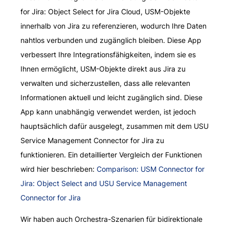
for Jira: Object Select for Jira Cloud, USM-Objekte
innerhalb von Jira zu referenzieren, wodurch Ihre Daten
nahtlos verbunden und zugänglich bleiben. Diese App
verbessert Ihre Integrationsfähigkeiten, indem sie es
Ihnen ermöglicht, USM-Objekte direkt aus Jira zu
verwalten und sicherzustellen, dass alle relevanten
Informationen aktuell und leicht zugänglich sind. Diese
App kann unabhängig verwendet werden, ist jedoch
hauptsächlich dafür ausgelegt, zusammen mit dem USU
Service Management Connector for Jira zu
funktionieren. Ein detaillierter Vergleich der Funktionen
wird hier beschrieben:
Comparison: USM Connector for
Jira: Object Select and USU Service Management
Connector for Jira
Wir haben auch Orchestra-Szenarien für bidirektionale