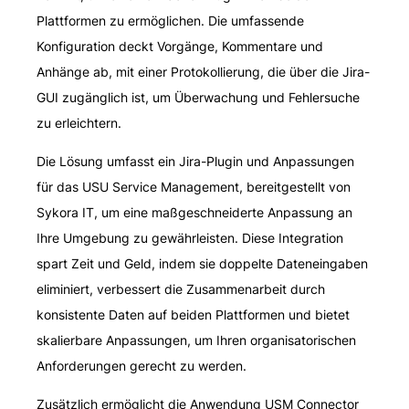
Plattformen zu ermöglichen. Die umfassende
Konfiguration deckt Vorgänge, Kommentare und
Anhänge ab, mit einer Protokollierung, die über die Jira-
GUI zugänglich ist, um Überwachung und Fehlersuche
zu erleichtern.
Die Lösung umfasst ein Jira-Plugin und Anpassungen
für das USU Service Management, bereitgestellt von
Sykora IT, um eine maßgeschneiderte Anpassung an
Ihre Umgebung zu gewährleisten. Diese Integration
spart Zeit und Geld, indem sie doppelte Dateneingaben
eliminiert, verbessert die Zusammenarbeit durch
konsistente Daten auf beiden Plattformen und bietet
skalierbare Anpassungen, um Ihren organisatorischen
Anforderungen gerecht zu werden.
Zusätzlich ermöglicht die Anwendung USM Connector