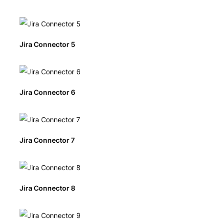
Jira Connector 5
Jira Connector 6
Jira Connector 7
Jira Connector 8