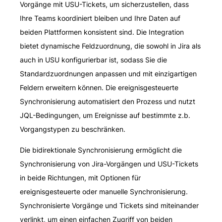
Vorgänge mit USU-Tickets, um sicherzustellen, dass
Ihre Teams koordiniert bleiben und Ihre Daten auf
beiden Plattformen konsistent sind. Die Integration
bietet dynamische Feldzuordnung, die sowohl in Jira als
auch in USU konfigurierbar ist, sodass Sie die
Standardzuordnungen anpassen und mit einzigartigen
Feldern erweitern können. Die ereignisgesteuerte
Synchronisierung automatisiert den Prozess und nutzt
JQL-Bedingungen, um Ereignisse auf bestimmte z.b.
Vorgangstypen zu beschränken.
Die bidirektionale Synchronisierung ermöglicht die
Synchronisierung von Jira-Vorgängen und USU-Tickets
in beide Richtungen, mit Optionen für
ereignisgesteuerte oder manuelle Synchronisierung.
Synchronisierte Vorgänge und Tickets sind miteinander
verlinkt, um einen einfachen Zugriff von beiden