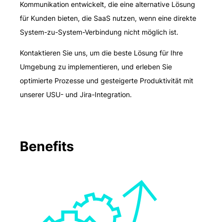
Kommunikation entwickelt, die eine alternative Lösung
für Kunden bieten, die SaaS nutzen, wenn eine direkte
System-zu-System-Verbindung nicht möglich ist.
Kontaktieren Sie uns, um die beste Lösung für Ihre
Umgebung zu implementieren, und erleben Sie
optimierte Prozesse und gesteigerte Produktivität mit
unserer USU- und Jira-Integration.
Benefits